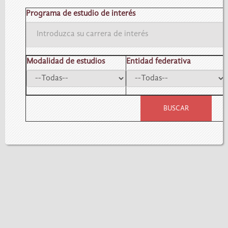
Programa de estudio de interés
Modalidad de estudios
Entidad federativa