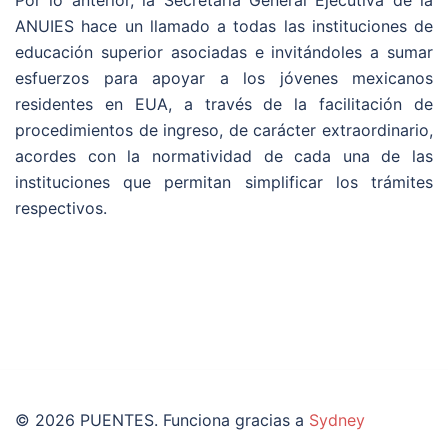
ANUIES hace un llamado a todas las instituciones de
educación superior asociadas e invitándoles a sumar
esfuerzos para apoyar a los jóvenes mexicanos
residentes en EUA, a través de la facilitación de
procedimientos de ingreso, de carácter extraordinario,
acordes con la normatividad de cada una de las
instituciones que permitan simplificar los trámites
respectivos.
© 2026 PUENTES. Funciona gracias a
Sydney