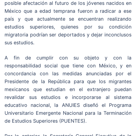
posible afectación al futuro de los jóvenes nacidos en
México que a edad temprana fueron a radicar a ese
país y que actualmente se encuentran realizando
estudios superiores, quienes por su condición
migratoria podrían ser deportados y dejar inconclusos
sus estudios.
A fin de cumplir con su objeto y con la
responsabilidad social que tiene con México, y en
concordancia con las medidas anunciadas por el
Presidente de la República para que los migrantes
mexicanos que estudian en el extranjero puedan
revalidar sus estudios e incorporarse al sistema
educativo nacional, la ANUIES diseñó el Programa
Universitario Emergente Nacional para la Terminación
de Estudios Superiores (PUENTES).
Por lo anterior, la Secretaría General Ejecutiva de la